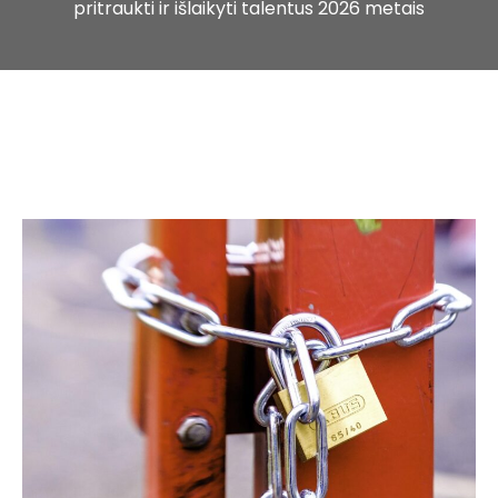
pritraukti ir išlaikyti talentus 2026 metais